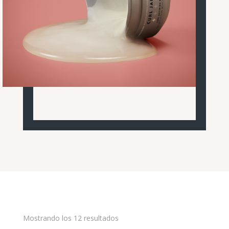
Mostrando los 12 resultados