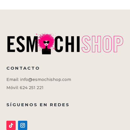
CONTACTO
Email: info@esmochishop.com
Móvil: 624 251 221
SÍGUENOS EN REDES