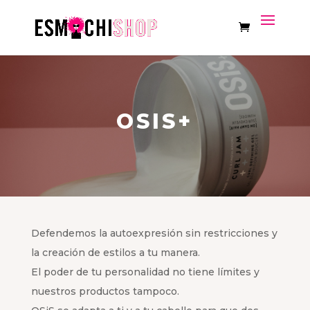
OSIS+
Defendemos la autoexpresión sin restricciones y
la creación de estilos a tu manera.
El poder de tu personalidad no tiene límites y
nuestros productos tampoco.