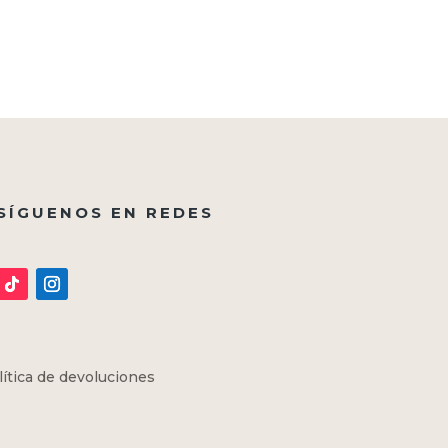
SÍGUENOS EN REDES
lítica de devoluciones