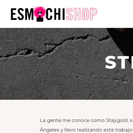
ST
La gente me conoce como Staygold, s
Ángeles y llevo realizando este trabaj