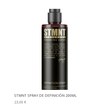
STMNT SPRAY DE DEFINICIÓN 200ML
23,00
€