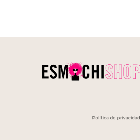
Política de privacidad