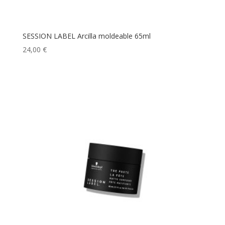
SESSION LABEL Arcilla moldeable 65ml
24,00
€