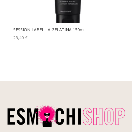
SESSION LABEL LA GELATINA 150ml
25,40
€