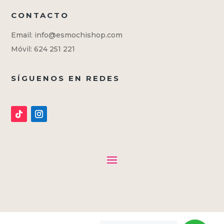
CONTACTO
Email: info@esmochishop.com
Móvil: 624 251 221
SÍGUENOS EN REDES