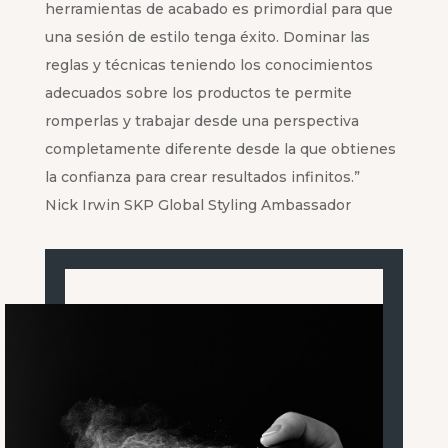
herramientas de acabado es primordial para que
una sesión de estilo tenga éxito. Dominar las
reglas y técnicas teniendo los conocimientos
adecuados sobre los productos te permite
romperlas y trabajar desde una perspectiva
completamente diferente desde la que obtienes
la confianza para crear resultados infinitos.”
Nick Irwin SKP Global Styling Ambassador