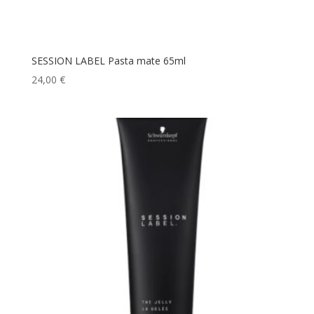
SESSION LABEL Pasta mate 65ml
24,00
€