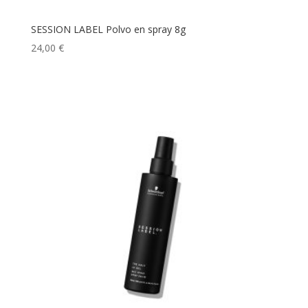
SESSION LABEL Polvo en spray 8g
24,00
€