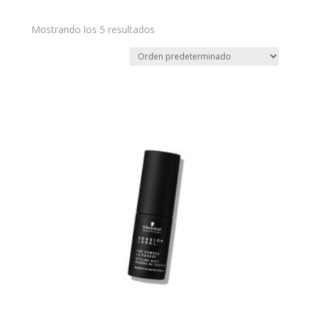
Mostrando los 5 resultados