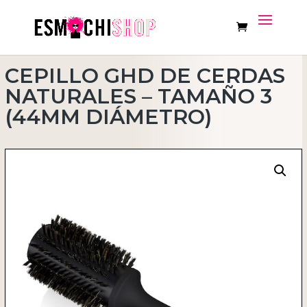
CEPILLO GHD DE CERDAS
NATURALES – TAMAÑO 3
(44MM DIÁMETRO)