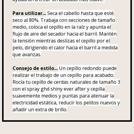
Para utilizar...
Seca el cabello hasta que esté
seco al 80%. Trabaja con secciones de tamaño
medio, coloca el cepillo en la raíz y apunta el
flujo de aire del secador hacia el barril. Mantén
la tensión mientras deslizas el cepillo por el
pelo, dirigiendo el calor hacia el barril a medida
que avanzas.
Consejo de estilo...
Un cepillo redondo puede
realizar el trabajo de un cepillo para acabado.
Rocía tu cepillo de cerdas naturales de tamaño 3
con el spray ghd shiny ever after y cepilla
suavemente medios y puntas para atenuar la
electricidad estática, reducir los pelitos nuevos y
añadir un extra de brillo.