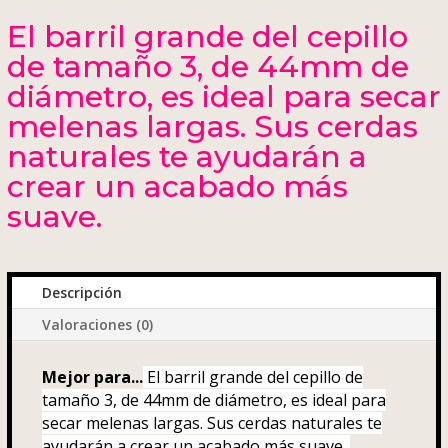
El barril grande del cepillo
de tamaño 3, de 44mm de
diámetro, es ideal para secar
melenas largas. Sus cerdas
naturales te ayudarán a
crear un acabado más
suave.
Descripción
Valoraciones (0)
Mejor para...
El barril grande del cepillo de
tamaño 3, de 44mm de diámetro, es ideal para
secar melenas largas. Sus cerdas naturales te
ayudarán a crear un acabado más suave.