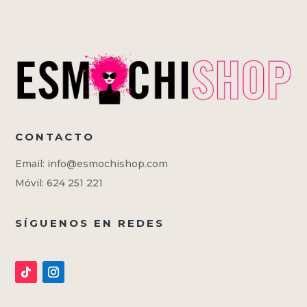
CONTACTO
Email: info@esmochishop.com
Móvil: 624 251 221
SÍGUENOS EN REDES