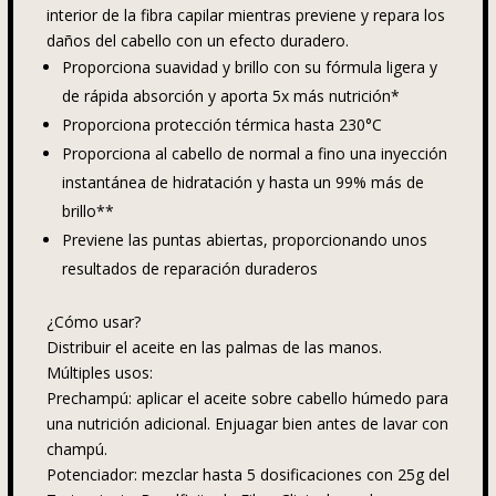
interior de la fibra capilar mientras previene y repara los
daños del cabello con un efecto duradero.
Proporciona suavidad y brillo con su fórmula ligera y
de rápida absorción y aporta 5x más nutrición*
Proporciona protección térmica hasta 230°C
Proporciona al cabello de normal a fino una inyección
instantánea de hidratación y hasta un 99% más de
brillo**
Previene las puntas abiertas, proporcionando unos
resultados de reparación duraderos
¿Cómo usar?
Distribuir el aceite en las palmas de las manos.
Múltiples usos:
Prechampú: aplicar el aceite sobre cabello húmedo para
una nutrición adicional. Enjuagar bien antes de lavar con
champú.
Potenciador: mezclar hasta 5 dosificaciones con 25g del