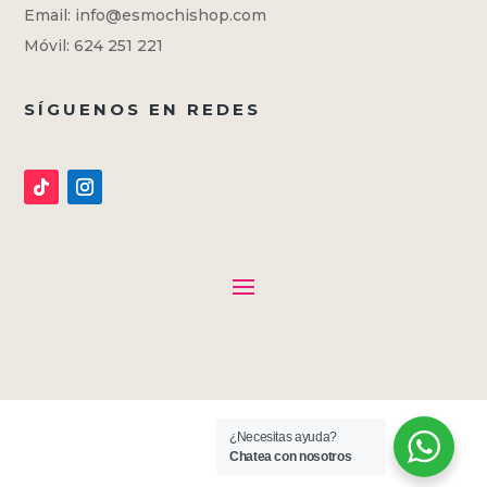
Email: info@esmochishop.com
Móvil: 624 251 221
SÍGUENOS EN REDES
¿Necesitas ayuda?
Chatea con nosotros