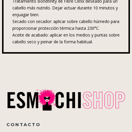
Tratamiento Bondfinity de Fibre Clinix deseado para un
cabello más nutrido. Dejar actuar durante 10 minutos y
enjuagar bien.
Secado con secador: aplicar sobre cabello húmedo para
proporcionar protección térmica hasta 230°C.
Aceite de acabado: aplicar en los medios y puntas sobre
cabello seco y peinar de la forma habitual.
CONTACTO