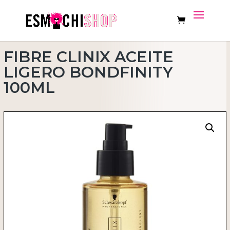
FIBRE CLINIX ACEITE
LIGERO BONDFINITY
100ML