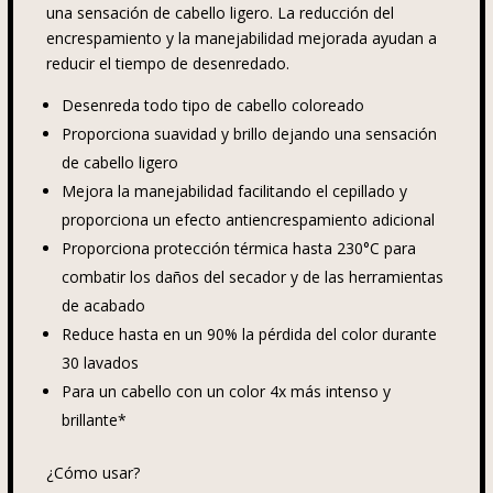
una sensación de cabello ligero. La reducción del
encrespamiento y la manejabilidad mejorada ayudan a
reducir el tiempo de desenredado.
Desenreda todo tipo de cabello coloreado
Proporciona suavidad y brillo dejando una sensación
de cabello ligero
Mejora la manejabilidad facilitando el cepillado y
proporciona un efecto antiencrespamiento adicional
Proporciona protección térmica hasta 230°C para
combatir los daños del secador y de las herramientas
de acabado
Reduce hasta en un 90% la pérdida del color durante
30 lavados
Para un cabello con un color 4x más intenso y
brillante*
¿Cómo usar?