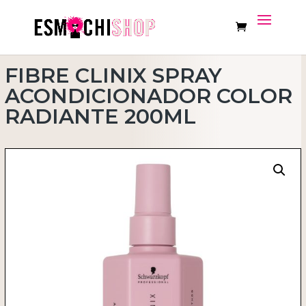
FIBRE CLINIX SPRAY
ACONDICIONADOR COLOR
RADIANTE 200ML