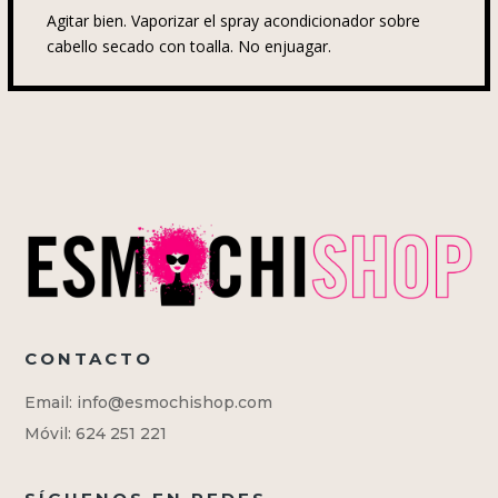
Agitar bien. Vaporizar el spray acondicionador sobre
cabello secado con toalla. No enjuagar.
CONTACTO
Email: info@esmochishop.com
Móvil: 624 251 221