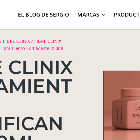
EL BLOG DE SERGIO
MARCAS
PRODUCT
/
FIBRE CLINIX
/
FIBRE CLINIX
Tratamiento Fortificante 250ml
 CLINIX
AMIENT
IFICAN