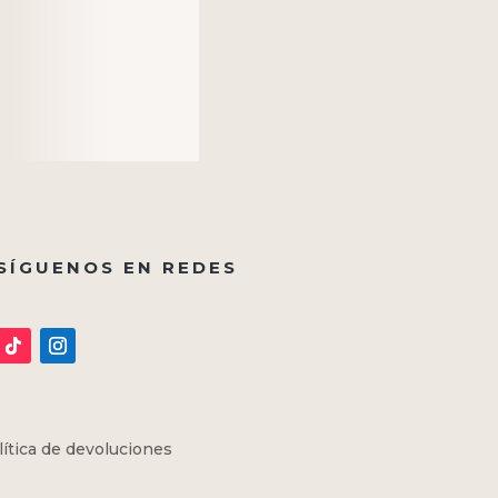
SÍGUENOS EN REDES
lítica de devoluciones