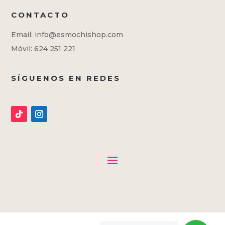
CONTACTO
Email: info@esmochishop.com
Móvil: 624 251 221
SÍGUENOS EN REDES