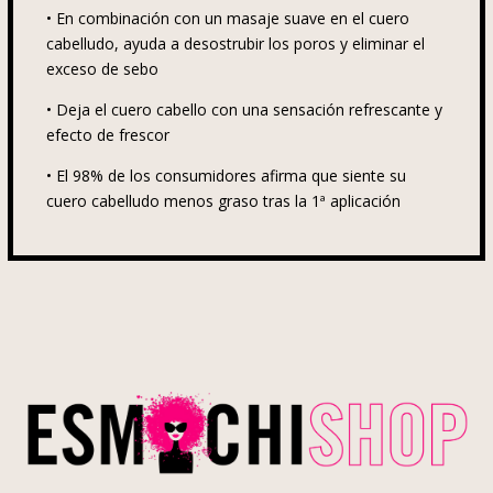
•
En combinación con un masaje suave en el cuero
cabelludo, ayuda a desostrubir los poros y eliminar el
exceso de sebo
•
Deja el cuero cabello con una sensación refrescante y
efecto de frescor
•
El 98% de los consumidores afirma que siente su
cuero cabelludo menos graso tras la 1ª aplicación