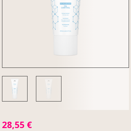
28,55
€