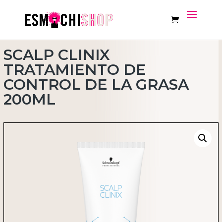
SCALP CLINIX
TRATAMIENTO DE
CONTROL DE LA GRASA
200ML