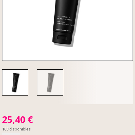
25,40
€
168 disponibles