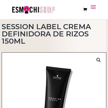
SESSION LABEL CREMA
DEFINIDORA DE RIZOS
150ML