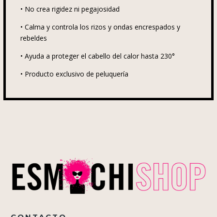
•
No crea rigidez ni pegajosidad
•
Calma y controla los rizos y ondas encrespados y
rebeldes
•
Ayuda a proteger el cabello del calor hasta 230°
•
Producto exclusivo de peluquería
CONTACTO